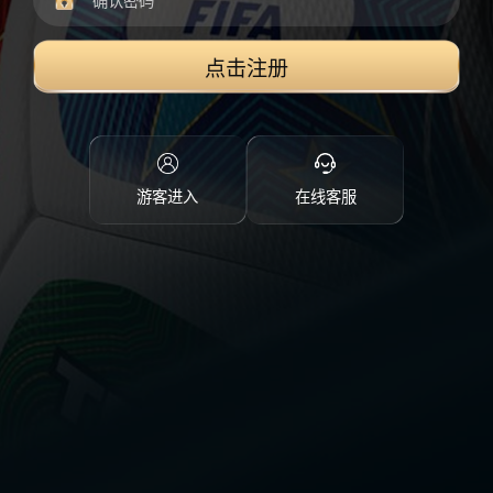
点击注册
游客进入
在线客服