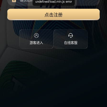
undefined/load.min.js error
点击注册
游客进入
在线客服